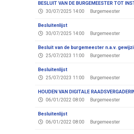
BESLUIT VAN DE BURGEMEESTER TOT IN
30/07/2025 14:00
Burgemeester
Besluitenlijst
30/07/2025 14:00
Burgemeester
Besluit van de burgemeester n.a.v. gewijz
25/07/2023 11:00
Burgemeester
Besluitenlijst
25/07/2023 11:00
Burgemeester
HOUDEN VAN DIGITALE RAADSVERGADERI
06/01/2022 08:00
Burgemeester
Besluitenlijst
06/01/2022 08:00
Burgemeester