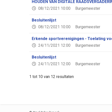
HOUDEN VAN DIGITALE RAADSVERGADERI
08/12/2021 10:00
Burgemeester
Besluitenlijst
08/12/2021 10:00
Burgemeester
Erkende sportverenigingen - Toelating vo
24/11/2021 12:00
Burgemeester
Besluitenlijst
24/11/2021 12:00
Burgemeester
1 tot 10 van 12 resultaten