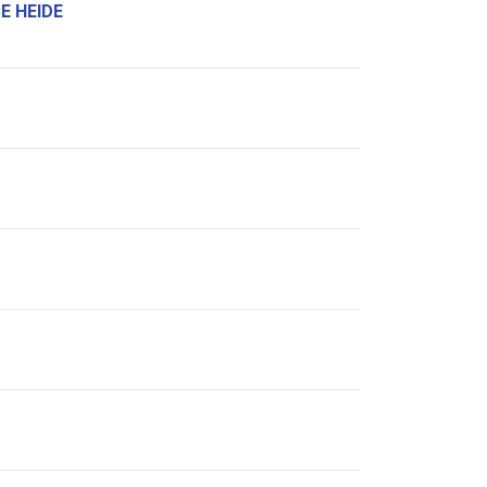
E HEIDE